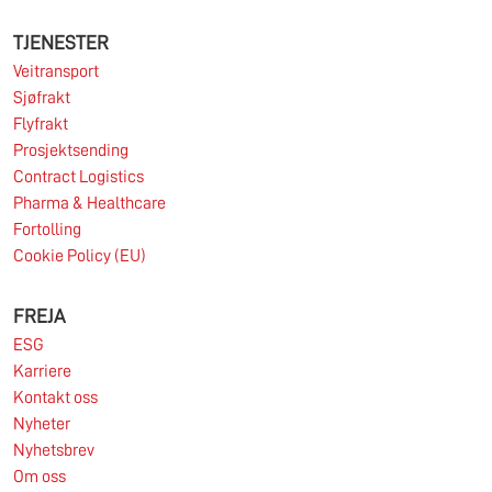
TJENESTER
Veitransport
Sjøfrakt
Flyfrakt
Prosjektsending
Contract Logistics
Pharma & Healthcare
Fortolling
Cookie Policy (EU)
FREJA
ESG
Karriere
Kontakt oss
Nyheter
Nyhetsbrev
Om oss