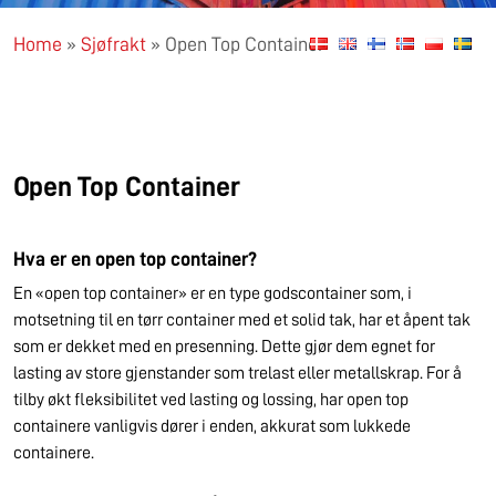
Home
»
Sjøfrakt
»
Open Top Container
Open Top Container
Hva er en open top container?
En «open top container» er en type godscontainer som, i
motsetning til en tørr container med et solid tak, har et åpent tak
som er dekket med en presenning. Dette gjør dem egnet for
lasting av store gjenstander som trelast eller metallskrap. For å
tilby økt fleksibilitet ved lasting og lossing, har open top
containere vanligvis dører i enden, akkurat som lukkede
containere.