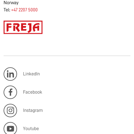
Norway
Tel:
+47 2207 5000
LinkedIn
Facebook
Instagram
Youtube