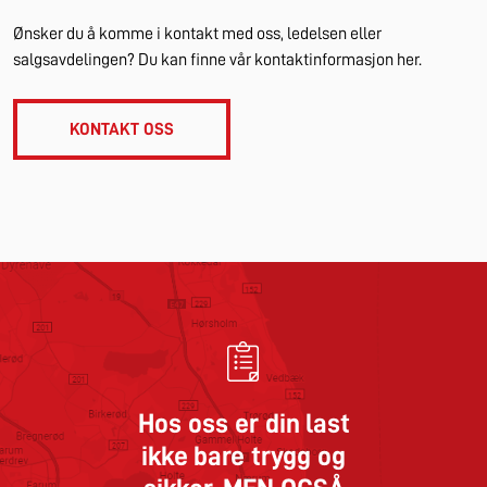
Ønsker du å komme i kontakt med oss, ledelsen eller
salgsavdelingen? Du kan finne vår kontaktinformasjon her.
KONTAKT OSS
Hos oss er din last
ikke bare trygg og