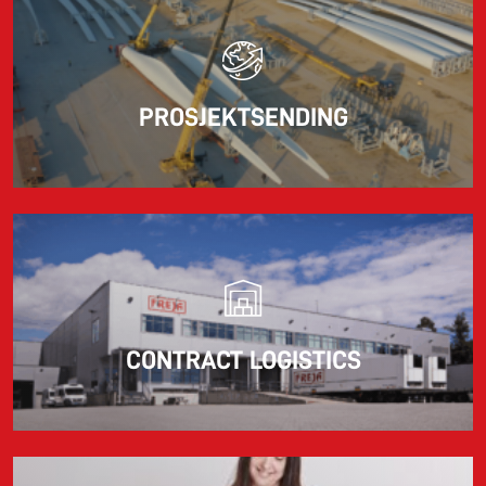
PROSJEKTSENDING
CONTRACT LOGISTICS