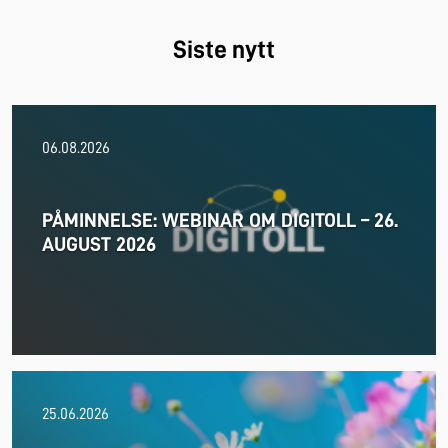
Siste nytt
06.08.2026
PÅMINNELSE: WEBINAR OM DIGITOLL – 26.
AUGUST 2026
25.06.2026