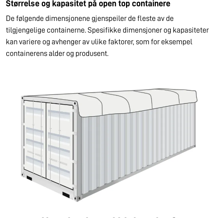
Størrelse og kapasitet på open top containere
De følgende dimensjonene gjenspeiler de fleste av de
tilgjengelige containerne. Spesifikke dimensjoner og kapasiteter
kan variere og avhenger av ulike faktorer, som for eksempel
containerens alder og produsent.