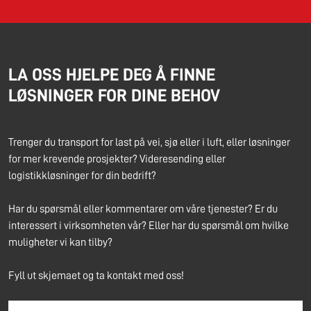
LA OSS HJELPE DEG Å FINNE
LØSNINGER FOR DINE BEHOV
Trenger du transport for last på vei, sjø eller i luft, eller løsninger
for mer krevende prosjekter? Videresending eller
logistikkløsninger for din bedrift?
Har du spørsmål eller kommentarer om våre tjenester? Er du
interessert i virksomheten vår? Eller har du spørsmål om hvilke
muligheter vi kan tilby?
Fyll ut skjemaet og ta kontakt med oss!