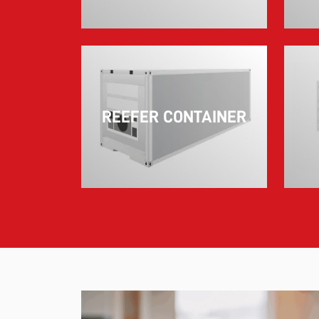
REEFER CONTAINER