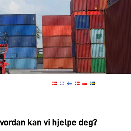
vordan kan vi hjelpe deg?