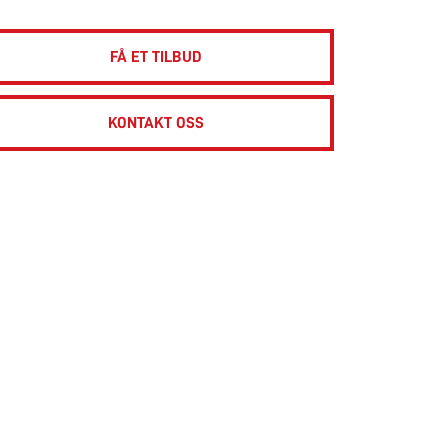
FÅ ET TILBUD
KONTAKT OSS