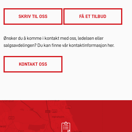
SKRIV TIL OSS
FÅ ET TILBUD
Ønsker du å komme i kontakt med oss, ledelsen eller
salgsavdelingen? Du kan finne vår kontaktinformasjon her.
KONTAKT OSS