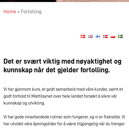
Home
»
Fortolling
Det er svært viktig med nøyaktighet og
kunnskap når det gjelder fortolling.
Vi har gjennom kurs, et godt samarbeid med våre kunder, samt et
godt forhold til Mattilsynet over hele landet forsøkt å sikre vår
kunnskap og utvikling.
Vi har gode innarbeidede rutiner som fungerer, og vi er fleksible. Vi
har utvidet våre åpningstider for å være tilgjengelig når du trenger