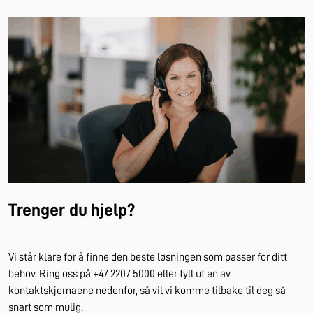
Trenger du hjelp?
Vi står klare for å finne den beste løsningen som passer for ditt
behov. Ring oss på +47 2207 5000 eller fyll ut en av
kontaktskjemaene nedenfor, så vil vi komme tilbake til deg så
snart som mulig.