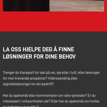
LA OSS HJELPE DEG Å FINNE
LØSNINGER FOR DINE BEHOV
Trenger du transport for last på vei, sjø eller i luft, eller løsninger
for mer krevende prosjekter? Videresending eller
logistikkløsninger for din bedrift?
Har du spørsmål eller kommentarer om våre tjenester? Er du
interessert i virksomheten vår? Eller har du spørsmål om hvilke