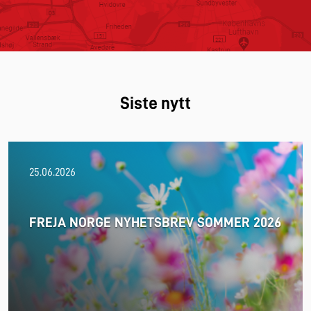
Siste nytt
25.06.2026
FREJA NORGE NYHETSBREV SOMMER 2026