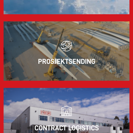
PROSJEKTSENDING
CONTRACT LOGISTICS