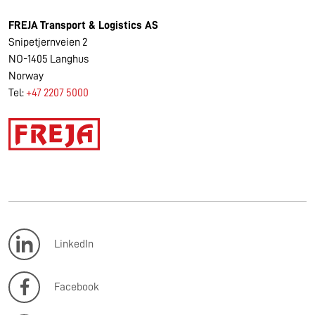
FREJA
Transport & Logistics AS
Snipetjernveien 2
NO-1405 Langhus
Norway
Tel:
+47 2207 5000
LinkedIn
Facebook