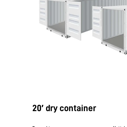
20′ dry container