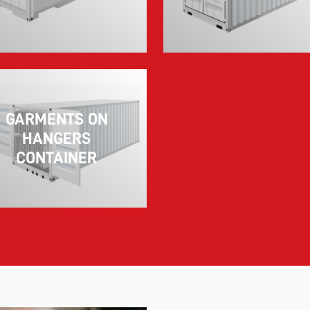
GARMENTS ON
HANGERS
CONTAINER