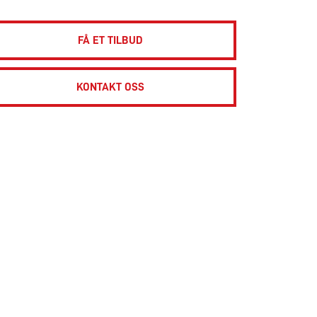
FÅ ET TILBUD
KONTAKT OSS