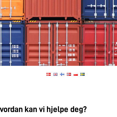
vordan kan vi hjelpe deg?