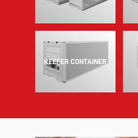
REEFER CONTAINER