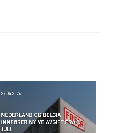
29.05.2026
NEDERLAND OG BELGIA
INNFØRER NY VEIAVGIFT FRA 1.
JULI