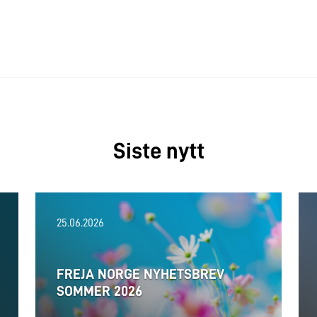
Siste nytt
25.06.2026
FREJA NORGE NYHETSBREV
SOMMER 2026