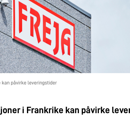
 kan påvirke leveringstider
joner i Frankrike kan påvirke leve