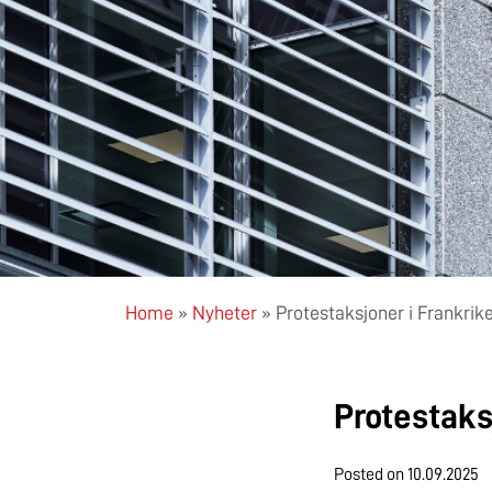
Home
»
Nyheter
»
Protestaksjoner i Frankrike
Protestaks
Posted on
10.09.2025