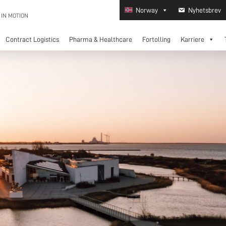
Norway
Nyhetsbrev
 IN MOTION
Contract Logistics
Pharma & Healthcare
Fortolling
Karriere