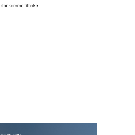
derfor komme tilbake