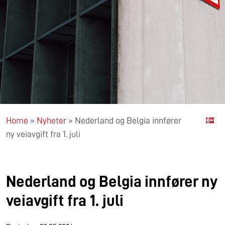
Home
»
Nyheter
»
Nederland og Belgia innfører
ny veiavgift fra 1. juli
Nederland og Belgia innfører ny
veiavgift fra 1. juli