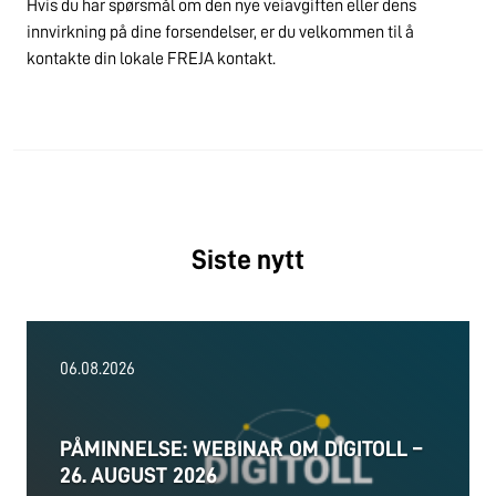
Hvis du har spørsmål om den nye veiavgiften eller dens
innvirkning på dine forsendelser, er du velkommen til å
kontakte din lokale FREJA kontakt.
Siste nytt
06.08.2026
PÅMINNELSE: WEBINAR OM DIGITOLL –
26. AUGUST 2026