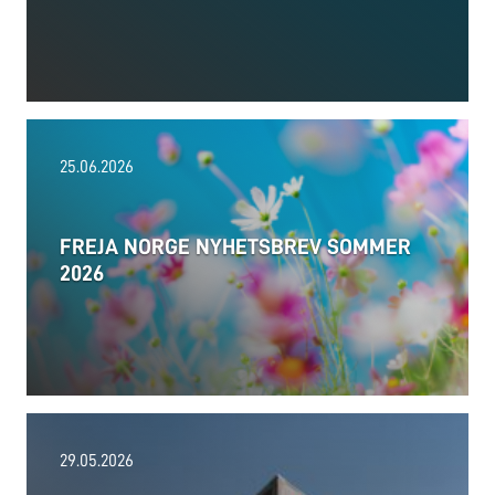
25.06.2026
FREJA NORGE NYHETSBREV SOMMER
2026
06.08.2026
29.05.2026