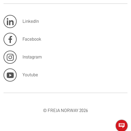
LinkedIn
Facebook
Instagram
Youtube
© FREJA NORWAY 2026