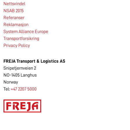
Nettsvindel
NSAB 2015
Referanser
Reklamasjon
System Alliance Europe
Transportforsikring
Privacy Policy
FREJA
Transport & Logistics AS
Snipetjernveien 2
NO-1405 Langhus
Norway
Tel:
+47 2207 5000