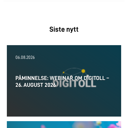
Siste nytt
06.08.2026
PÅMINNELSE: WEBINAR OM DIGITOLL –
26. AUGUST 2026