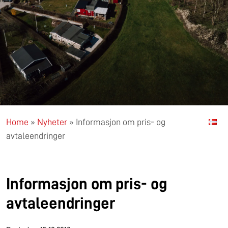
Home
»
Nyheter
»
Informasjon om pris- og
avtaleendringer
Informasjon om pris- og
avtaleendringer