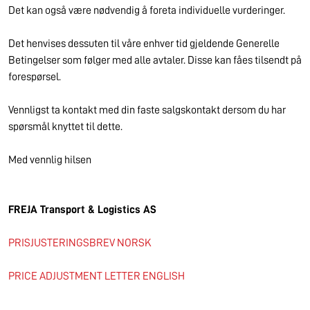
Det kan også være nødvendig å foreta individuelle vurderinger.
Det henvises dessuten til våre enhver tid gjeldende Generelle
Betingelser som følger med alle avtaler. Disse kan fåes tilsendt på
forespørsel.
Vennligst ta kontakt med din faste salgskontakt dersom du har
spørsmål knyttet til dette.
Med vennlig hilsen
FREJA Transport & Logistics AS
PRISJUSTERINGSBREV NORSK
PRICE ADJUSTMENT LETTER ENGLISH