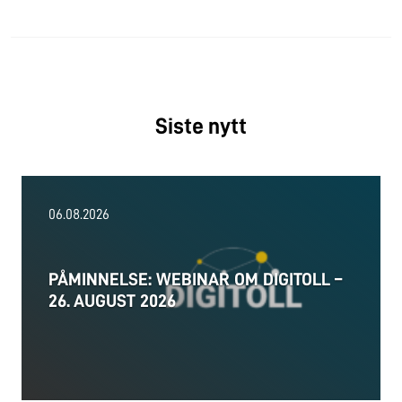
Siste nytt
06.08.2026
PÅMINNELSE: WEBINAR OM DIGITOLL –
26. AUGUST 2026