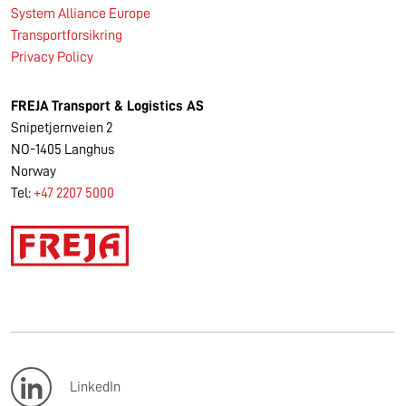
System Alliance Europe
Transportforsikring
Privacy Policy
FREJA
Transport & Logistics AS
Snipetjernveien 2
NO-1405 Langhus
Norway
Tel:
+47 2207 5000
LinkedIn