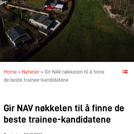
Home
»
Nyheter
»
Gir NAV nøkkelen til å finne
de beste trainee-kandidatene
Gir NAV nøkkelen til å finne de
beste trainee-kandidatene